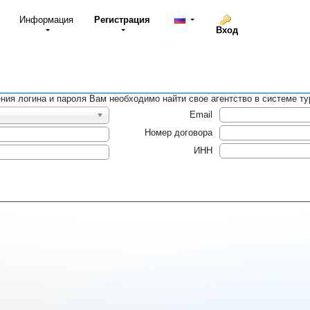
Информация
Регистрация
Вход
ния логина и пароля Вам необходимо найти свое агентство в системе ту
Email
Номер договора
ИНН